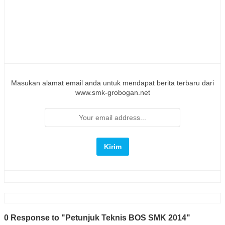
Masukan alamat email anda untuk mendapat berita terbaru dari
www.smk-grobogan.net
0 Response to "Petunjuk Teknis BOS SMK 2014"