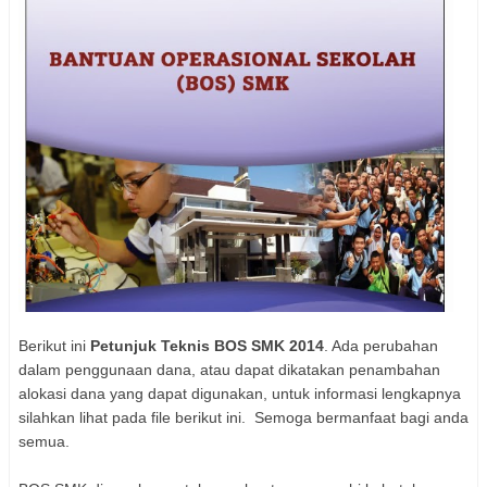
Berikut ini
Petunjuk Teknis BOS SMK 2014
. Ada perubahan
dalam penggunaan dana, atau dapat dikatakan penambahan
alokasi dana yang dapat digunakan, untuk informasi lengkapnya
silahkan lihat pada file berikut ini. Semoga bermanfaat bagi anda
semua.