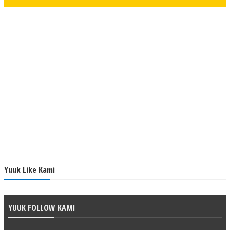
Yuuk Like Kami
YUUK FOLLOW KAMI