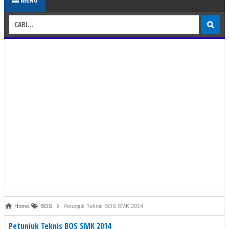
Home
BOS
Petunjuk Teknis BOS SMK 2014
Petunjuk Teknis BOS SMK 2014