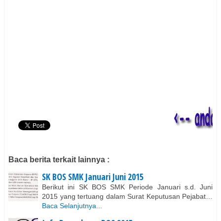
Baca berita terkait lainnya :
SK BOS SMK Januari Juni 2015
Berikut ini SK BOS SMK Periode Januari s.d. Juni
2015 yang tertuang dalam Surat Keputusan Pejabat…
Baca Selanjutnya...