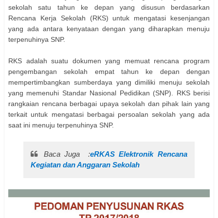
sekolah satu tahun ke depan yang disusun berdasarkan
Rencana Kerja Sekolah (RKS) untuk mengatasi kesenjangan
yang ada antara kenyataan dengan yang diharapkan menuju
terpenuhinya SNP.
RKS adalah suatu dokumen yang memuat rencana program
pengembangan sekolah empat tahun ke depan dengan
mempertimbangkan sumberdaya yang dimiliki menuju sekolah
yang memenuhi Standar Nasional Pedidikan (SNP). RKS berisi
rangkaian rencana berbagai upaya sekolah dan pihak lain yang
terkait untuk mengatasi berbagai persoalan sekolah yang ada
saat ini menuju terpenuhinya SNP.
Baca Juga :
eRKAS Elektronik Rencana
Kegiatan dan Anggaran Sekolah