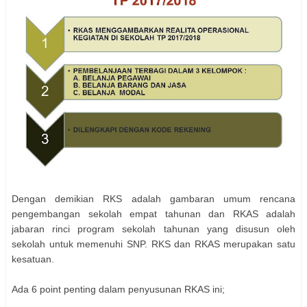
Dengan demikian RKS adalah gambaran umum rencana
pengembangan sekolah empat tahunan dan RKAS adalah
jabaran rinci program sekolah tahunan yang disusun oleh
sekolah untuk memenuhi SNP. RKS dan RKAS merupakan satu
kesatuan.
Ada 6 point penting dalam penyusunan RKAS ini;