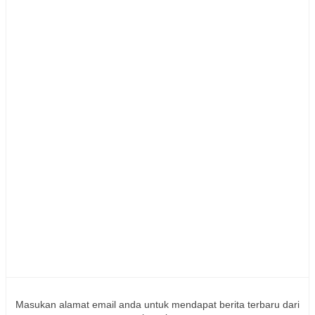
Masukan alamat email anda untuk mendapat berita terbaru dari