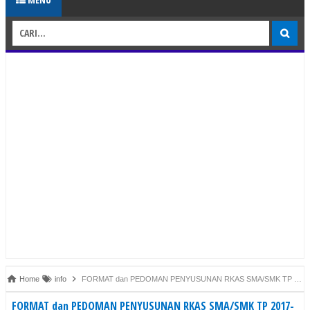
Home
info
FORMAT dan PEDOMAN PENYUSUNAN RKAS SMA/SMK TP 2017-2018
FORMAT dan PEDOMAN PENYUSUNAN RKAS SMA/SMK TP 2017-