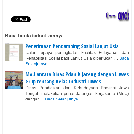
Baca berita terkait lainnya :
Penerimaan Pendamping Sosial Lanjut Usia
Dalam upaya peningkatan kualitas Pelayanan dan
Rehabilitasi Sosial bagi Lanjut Usia diperlukan …
Baca
Selanjutnya...
MoU antara Dinas Pdan K Jateng dengan Luwes
Grup tentang Kelas Industri Luwes
Dinas Pendidikan dan Kebudayaan Provinsi Jawa
Tengah melakukan penandatangan kerjasama (MoU)
dengan…
Baca Selanjutnya...