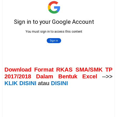
Download Format RKAS SMA/SMK TP
2017/2018 Dalam Bentuk Excel
-->>
KLIK DISINI
atau
DISINI