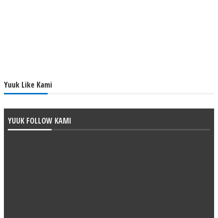
Yuuk Like Kami
YUUK FOLLOW KAMI