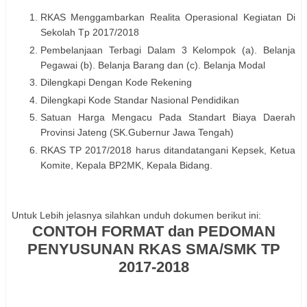
RKAS Menggambarkan Realita Operasional Kegiatan Di
Sekolah Tp 2017/2018
Pembelanjaan Terbagi Dalam 3 Kelompok (a). Belanja
Pegawai (b). Belanja Barang dan (c). Belanja Modal
Dilengkapi Dengan Kode Rekening
Dilengkapi Kode Standar Nasional Pendidikan
Satuan Harga Mengacu Pada Standart Biaya Daerah
Provinsi Jateng (SK.Gubernur Jawa Tengah)
RKAS TP 2017/2018 harus ditandatangani Kepsek, Ketua
Komite, Kepala BP2MK, Kepala Bidang.
Untuk Lebih jelasnya silahkan unduh dokumen berikut ini:
CONTOH FORMAT dan PEDOMAN
PENYUSUNAN RKAS SMA/SMK TP
2017-2018