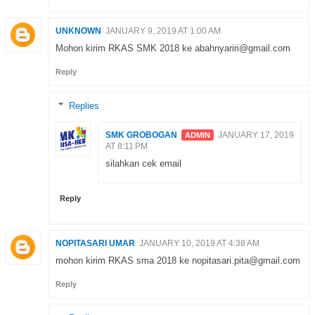
UNKNOWN
JANUARY 9, 2019 AT 1:00 AM
Mohon kirim RKAS SMK 2018 ke abahnyariri@gmail.com
Reply
Replies
SMK GROBOGAN
JANUARY 17, 2019
AT 8:11 PM
silahkan cek email
Reply
NOPITASARI UMAR
JANUARY 10, 2019 AT 4:38 AM
mohon kirim RKAS sma 2018 ke nopitasari.pita@gmail.com
Reply