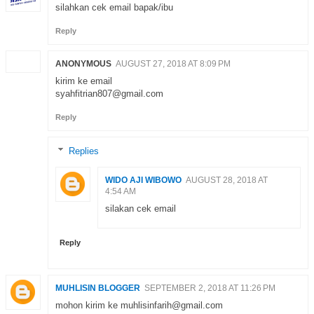
silahkan cek email bapak/ibu
Reply
ANONYMOUS
AUGUST 27, 2018 AT 8:09 PM
kirim ke email
syahfitrian807@gmail.com
Reply
Replies
WIDO AJI WIBOWO
AUGUST 28, 2018 AT
4:54 AM
silakan cek email
Reply
MUHLISIN BLOGGER
SEPTEMBER 2, 2018 AT 11:26 PM
mohon kirim ke muhlisinfarih@gmail.com