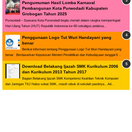
Pengumuman Hasil Lomba Karnaval
Pembangunan Kota Purwodadi Kabupaten
Grobogan Tahun 2025
Purwodadi – Suasana Kota Purwodadi begitu meriah dalam rangka memperingati
Hari Ulang Tahun (HUT) Republik Indonesia ke-80 sekaligus pelaksa...
Penggunaan Logo Tut Wuri Handayani yang
benar
Berikut informasi tentang Penggunaan Logo Tut Wuri Handayani yang
benar . Berdasarkan Keputusan Menteri Pendidikan dan Kebudayaan tanggal 6 ...
Download Belakang Ijazah SMK Kurikulum 2006
dan Kurikulum 2013 Tahun 2017
Bagian Belakang Ijazah SMK Kompetensi Keahlian Teknik Komputer
dan Jaringan TKJ Haloo sobat SMK...masih sibuk di sekolah pastinya... Ad...