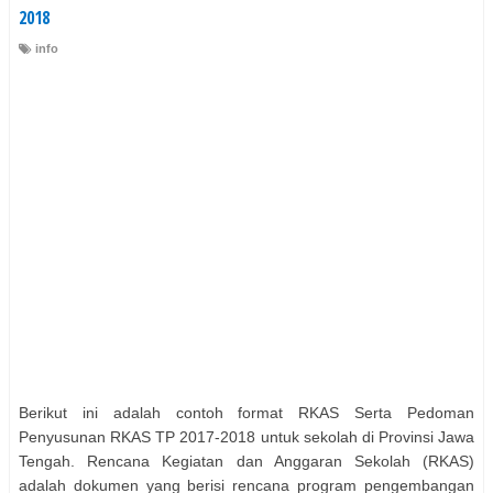
2018
info
Berikut ini adalah contoh format RKAS Serta Pedoman
Penyusunan RKAS TP 2017-2018 untuk sekolah di Provinsi Jawa
Tengah. Rencana Kegiatan dan Anggaran Sekolah (RKAS)
adalah dokumen yang berisi rencana program pengembangan