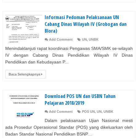
Informasi Pedoman Pelaksanaan UN
Cabang Dinas Wilayah IV (Grobogan dan
Blora)
Add Comment
UN
,
UNBK
Menindaklanjuti rapat koordinasi Pengawas SMA/SMK se-wilayah
IV dengan Cabang Dinas Pendidikan Wilayah IV Dinas
Pendidikan dan Kebudayaan P...
Baca Selengkapnya
Download POS UN dan USBN Tahun
Pelajaran 2018/2019
Add Comment
POS UN
,
UN
,
UNBK
Dalam pelaksanaan Ujian Nasional mesti
ada Prosedur Operasional Standar (POS) yang dikeluarkan oleh
Badan Standar Nasional Pendidikan BSNP....