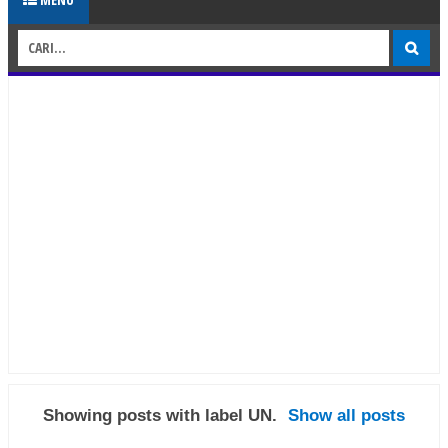
Showing posts with label
UN
.
Show all posts