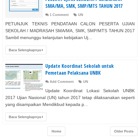
SMA/MA, SMK, SMP/MTS TAHUN 2017
1 Comment
UN
PETUNJUK TEKNIS PENDATAAN CALON PESERTA UJIAN
SEKOLAH / MADRASAH SMA/MA, SMK, SMP/MTS TAHUN 2017
Sambil menunggu kelanjutan kebijakan Uj...
Baca Selengkapnya
Update Koordinat Sekolah untuk
Pemetaan Pelaksana UNBK
Add Comment
UN
Update Koordinat Lokasi Sekolah UNBK
2017 Ujian Nasional (UN) tahun 2017 tetap dilaksanakan seperti
yang disampaikan Mendikbud kepada p...
Baca Selengkapnya
Home
Older Posts