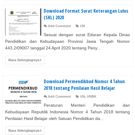
Download Format Surat Keterangan Lulus
(SKL) 2020
Add Comment
UN
Sesuai dengan surat Edaran Kepala Dinas
Pendidikan dan Kebudayaan Provinsi Jawa Tengah Nomor
443.2/09007 tanggal 24 April 2020 tentang Peny...
Baca Selengkapnya
Download Permendikbud Nomor 4 Tahun
2018 tentang Penilaian Hasil Belajar
Add Comment
UN
,
UNBK
Peraturan Menteri Pendidikan dan
Kebudayaan Republik Indonesia Nomor 4 Tahun 2018 tentang
Penilaian Hasil Belajar oleh Satuan Pendidikan da...
Baca Selengkapnya